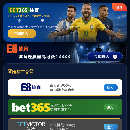
伟德国际1949(集团)公司官方网站_源自于
1946
请输入验证码下载附件