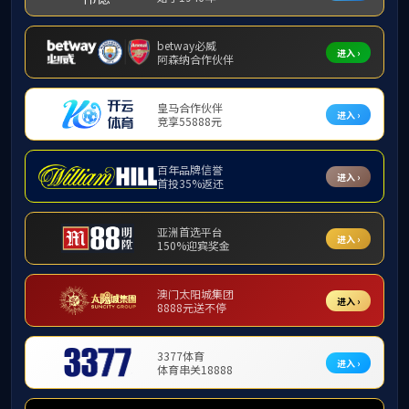
伟德国际1949始于英国白云山校区清雅园食堂厨房设备采购询价公告
2025-09-17
伟德国际1949始于英国2025年档案数字化加工服务外包和数据标注服务项目招标公告
2025-09-12
伟德国际1949始于英国涉外法治人才培养虚拟仿真实验室建设项目（三）招标公告
2025-09-05
2025年大学城校区校园网基础网络平台运维服务项目招标公告
2025-08-29
伟德国际1949始于英国大学城校区八角楼会议室设备更新升级项目公开竞价公告
2025-08-28
...
共1200条
上页
1
2
3
4
5
120
下页
伟德国际1949始于英国采购管理系统
广东省政府采购中心
广
|
|
东省政府采购网
中国政府采购网
广东省教育部门“小零易购”电
|
|
子采购系统
广东省政府采购智慧云平台电子卖场（集采馆）
|