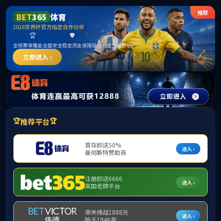
伟德国际1949始于英国
伟德国际1949(集团)公司官方网站_源自于1946
招标采购信息
当前位置：
首页
>
招标采购信息
>
采购公告
白云山校区留学生院会议室翻新项目定点供应商遴选公告
2025-09-28
伟德国际1949始于英国白云山校区、大学城校区区校园室外双语标识牌制作安装工程项目招标公告
2025-09-26
伟德国际1949始于英国图书馆智能化终端自助借还书设备项目招标公告
2025-09-23
伟德国际1949始于英国“外语类生成式数智化教学与实训平台”建设项目招标公告
2025-09-19
伟德国际1949始于英国学生户外拓展活动项目招标公告
2025-09-18