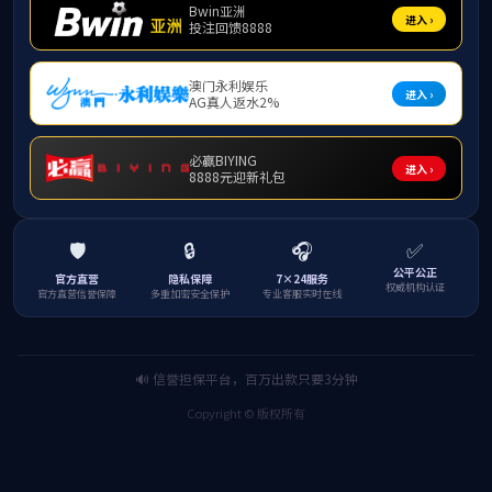
上一篇：
关于伟德国际1949始于英国白云山校区清雅园食堂厨房设备
采购项目询价时间的通知
下一篇：
2025-2027年校园网骨干裸光纤线路租赁服务项目更正公告
（第一次）
伟德国际1949始于英国采购管理系统
广东省政府采购中心
广
|
|
东省政府采购网
中国政府采购网
广东省教育部门“小零易购”电
|
|
子采购系统
广东省政府采购智慧云平台电子卖场（集采馆）
|
中国广州市白云区白云大道北2号 510420 (北校区)
中国广州市番禺区小谷围广州大学城 510006 (南校区)
版权所有：伟德国际1949(集团)公司官方网站_源自于1946