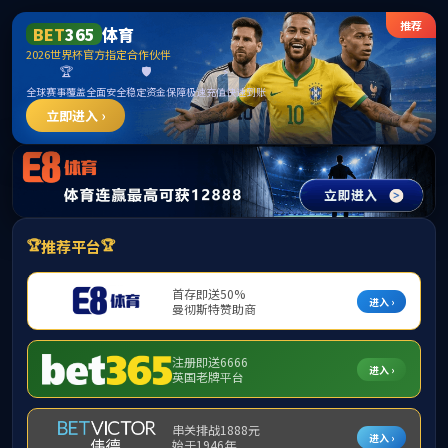
伟德国际1949始于英国
伟德国际1949(集团)公司官方网站_源自于1946
招标采购信息
当前位置：
首页
>
招标采购信息
>
其他公告
>
正文
关于伟德国际1949始于英国白云山校区清雅园
食堂厨房设备采购询价项目延期的通知
发布时间：2025-09-24
点击数：
次
各报价人
：
根据《广州市防汛防旱防风总指挥部关于实施
“五
停”措施的通告》，为最大限度保障
人民群众
生命财产安